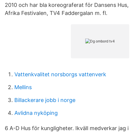
2010 och har bla koreograferat för Dansens Hus,
Afrika Festivalen, TV4 Faddergalan m. fl.
Vattenkvalitet norsborgs vattenverk
Mellins
Billackerare jobb i norge
Avlidna nyköping
6 A-D Hus för kungligheter. Ikväll medverkar jag i